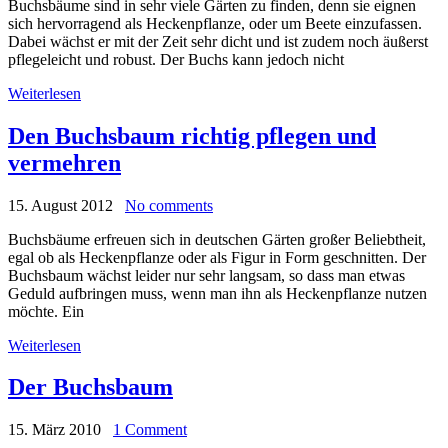
Buchsbäume sind in sehr viele Gärten zu finden, denn sie eignen
sich hervorragend als Heckenpflanze, oder um Beete einzufassen.
Dabei wächst er mit der Zeit sehr dicht und ist zudem noch äußerst
pflegeleicht und robust. Der Buchs kann jedoch nicht
Weiterlesen
Den Buchsbaum richtig pflegen und
vermehren
15. August 2012
No comments
Buchsbäume erfreuen sich in deutschen Gärten großer Beliebtheit,
egal ob als Heckenpflanze oder als Figur in Form geschnitten. Der
Buchsbaum wächst leider nur sehr langsam, so dass man etwas
Geduld aufbringen muss, wenn man ihn als Heckenpflanze nutzen
möchte. Ein
Weiterlesen
Der Buchsbaum
15. März 2010
1 Comment