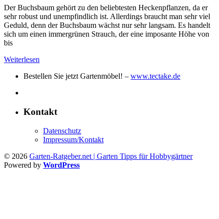
Der Buchsbaum gehört zu den beliebtesten Heckenpflanzen, da er
sehr robust und unempfindlich ist. Allerdings braucht man sehr viel
Geduld, denn der Buchsbaum wächst nur sehr langsam. Es handelt
sich um einen immergrünen Strauch, der eine imposante Höhe von
bis
Weiterlesen
Bestellen Sie jetzt Gartenmöbel! –
www.tectake.de
Kontakt
Datenschutz
Impressum/Kontakt
© 2026
Garten-Ratgeber.net | Garten Tipps für Hobbygärtner
Powered by
WordPress