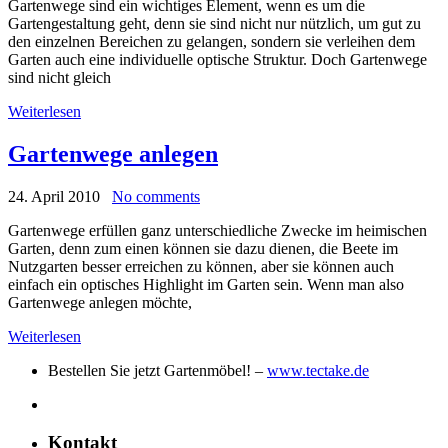
Gartenwege sind ein wichtiges Element, wenn es um die
Gartengestaltung geht, denn sie sind nicht nur nützlich, um gut zu
den einzelnen Bereichen zu gelangen, sondern sie verleihen dem
Garten auch eine individuelle optische Struktur. Doch Gartenwege
sind nicht gleich
Weiterlesen
Gartenwege anlegen
24. April 2010
No comments
Gartenwege erfüllen ganz unterschiedliche Zwecke im heimischen
Garten, denn zum einen können sie dazu dienen, die Beete im
Nutzgarten besser erreichen zu können, aber sie können auch
einfach ein optisches Highlight im Garten sein. Wenn man also
Gartenwege anlegen möchte,
Weiterlesen
Bestellen Sie jetzt Gartenmöbel! –
www.tectake.de
Kontakt