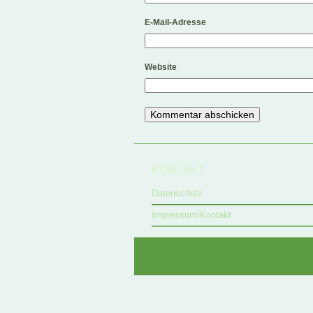
E-Mail-Adresse
Website
KONTAKT
Datenschutz
Impressum/Kontakt