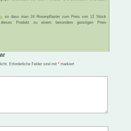
n
, so dass man 24 Rosenpflaster zum Preis von 12 Stück
 dieses Produkt zu einem besonders günstigen Preis
ar
icht.
Erforderliche Felder sind mit
*
markiert