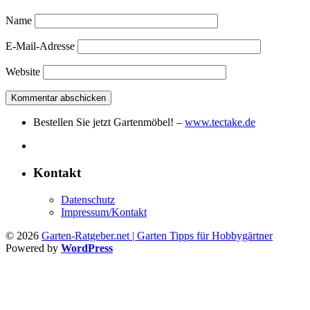
Name
E-Mail-Adresse
Website
Bestellen Sie jetzt Gartenmöbel! –
www.tectake.de
Kontakt
Datenschutz
Impressum/Kontakt
© 2026
Garten-Ratgeber.net | Garten Tipps für Hobbygärtner
Powered by
WordPress