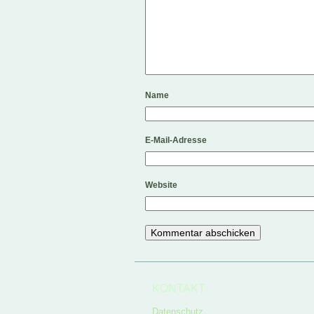
Name
E-Mail-Adresse
Website
KONTAKT
Datenschutz