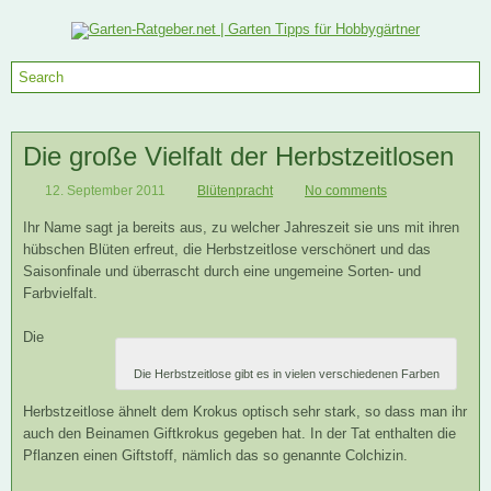
Die große Vielfalt der Herbstzeitlosen
12. September 2011
Blütenpracht
No comments
Ihr Name sagt ja bereits aus, zu welcher Jahreszeit sie uns mit ihren
hübschen Blüten erfreut, die Herbstzeitlose verschönert und das
Saisonfinale und überrascht durch eine ungemeine Sorten- und
Farbvielfalt.
Die
Die Herbstzeitlose gibt es in vielen verschiedenen Farben
Herbstzeitlose ähnelt dem Krokus optisch sehr stark, so dass man ihr
auch den Beinamen Giftkrokus gegeben hat. In der Tat enthalten die
Pflanzen einen Giftstoff, nämlich das so genannte Colchizin.