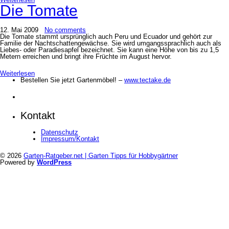
Die Tomate
12. Mai 2009
No comments
Die Tomate stammt ursprünglich auch Peru und Ecuador und gehört zur
Familie der Nachtschattengewächse. Sie wird umgangssprachlich auch als
Liebes- oder Paradiesapfel bezeichnet. Sie kann eine Höhe von bis zu 1,5
Metern erreichen und bringt ihre Früchte im August hervor.
Weiterlesen
Bestellen Sie jetzt Gartenmöbel! –
www.tectake.de
Kontakt
Datenschutz
Impressum/Kontakt
© 2026
Garten-Ratgeber.net | Garten Tipps für Hobbygärtner
Powered by
WordPress