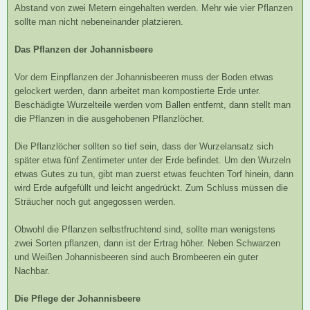
Abstand von zwei Metern eingehalten werden. Mehr wie vier Pflanzen
sollte man nicht nebeneinander platzieren.
Das Pflanzen der Johannisbeere
Vor dem Einpflanzen der Johannisbeeren muss der Boden etwas
gelockert werden, dann arbeitet man kompostierte Erde unter.
Beschädigte Wurzelteile werden vom Ballen entfernt, dann stellt man
die Pflanzen in die ausgehobenen Pflanzlöcher.
Die Pflanzlöcher sollten so tief sein, dass der Wurzelansatz sich
später etwa fünf Zentimeter unter der Erde befindet. Um den Wurzeln
etwas Gutes zu tun, gibt man zuerst etwas feuchten Torf hinein, dann
wird Erde aufgefüllt und leicht angedrückt. Zum Schluss müssen die
Sträucher noch gut angegossen werden.
Obwohl die Pflanzen selbstfruchtend sind, sollte man wenigstens
zwei Sorten pflanzen, dann ist der Ertrag höher. Neben Schwarzen
und Weißen Johannisbeeren sind auch Brombeeren ein guter
Nachbar.
Die Pflege der Johannisbeere