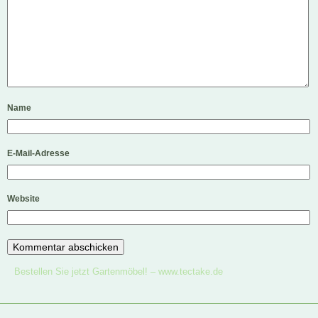
Name
E-Mail-Adresse
Website
Bestellen Sie jetzt Gartenmöbel! –
www.tectake.de