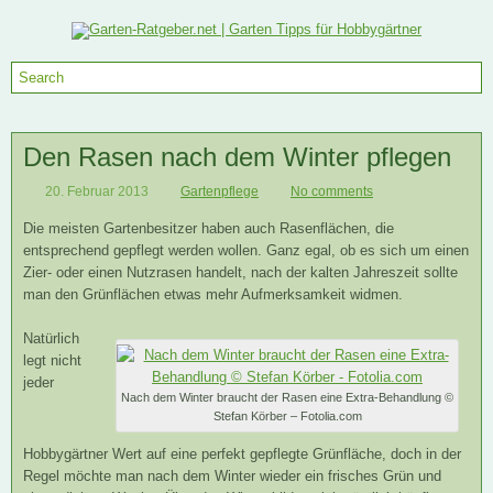
Den Rasen nach dem Winter pflegen
20. Februar 2013
Gartenpflege
No comments
Die meisten Gartenbesitzer haben auch Rasenflächen, die
entsprechend gepflegt werden wollen. Ganz egal, ob es sich um einen
Zier- oder einen Nutzrasen handelt, nach der kalten Jahreszeit sollte
man den Grünflächen etwas mehr Aufmerksamkeit widmen.
Natürlich
legt nicht
jeder
Nach dem Winter braucht der Rasen eine Extra-Behandlung ©
Stefan Körber – Fotolia.com
Hobbygärtner Wert auf eine perfekt gepflegte Grünfläche, doch in der
Regel möchte man nach dem Winter wieder ein frisches Grün und