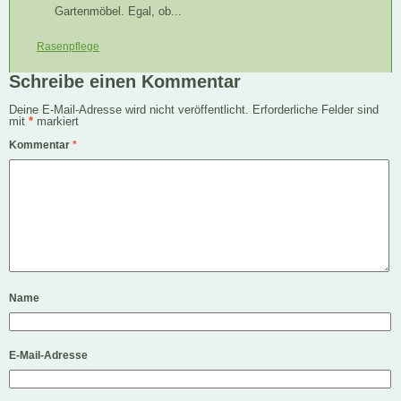
Gartenmöbel. Egal, ob...
Rasenpflege
Schreibe einen Kommentar
Deine E-Mail-Adresse wird nicht veröffentlicht.
Erforderliche Felder sind
mit
*
markiert
Kommentar
*
Name
E-Mail-Adresse