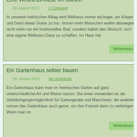
30. August 2012
1 Comment
In unserem hektischen Alltag wird Wellness immer wichtiger, um Körper
und Geist etwas Gutes zu tun. Immer mehr Menschen wollen deswegen
nicht mehr nur ein funktionelles Bad, sondern haben den Wunsch, sich
eine eigene Wellness-Oase zu schaffen. Im Haus hat
Weiterlesen
Ein Gartenhaus selber bauen
16. Januar 2012
No comments
Ein Gartenhaus kann man im heimischen Garten auf ganz
unterschiedliche Art und Weise nutzen. Die einen verwenden es als
Unterbringungsmöglichkeit für Gartengeräte und Maschinen, die anderen
nutzen das Gartenhaus auch gerne, um ihre Freizeit darin zu verbringen.
Wenn man im
Weiterlesen