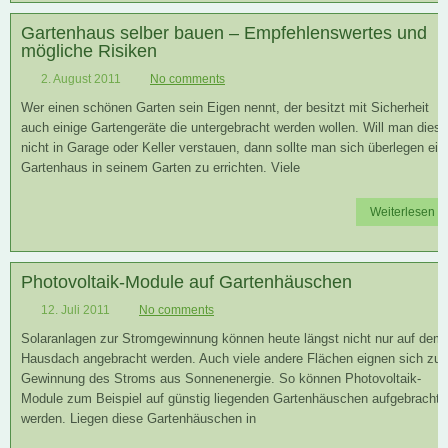
Gartenhaus selber bauen – Empfehlenswertes und
mögliche Risiken
2. August 2011
No comments
Wer einen schönen Garten sein Eigen nennt, der besitzt mit Sicherheit
auch einige Gartengeräte die untergebracht werden wollen. Will man diese
nicht in Garage oder Keller verstauen, dann sollte man sich überlegen ein
Gartenhaus in seinem Garten zu errichten. Viele
Weiterlesen
Photovoltaik-Module auf Gartenhäuschen
12. Juli 2011
No comments
Solaranlagen zur Stromgewinnung können heute längst nicht nur auf dem
Hausdach angebracht werden. Auch viele andere Flächen eignen sich zur
Gewinnung des Stroms aus Sonnenenergie. So können Photovoltaik-
Module zum Beispiel auf günstig liegenden Gartenhäuschen aufgebracht
werden. Liegen diese Gartenhäuschen in