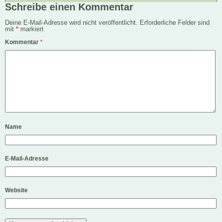
Schreibe einen Kommentar
Deine E-Mail-Adresse wird nicht veröffentlicht.
Erforderliche Felder sind
mit
*
markiert
Kommentar
*
Name
E-Mail-Adresse
Website