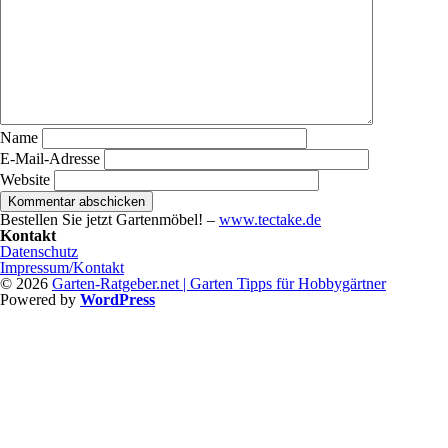
Name
E-Mail-Adresse
Website
Bestellen Sie jetzt Gartenmöbel! –
www.tectake.de
Kontakt
Datenschutz
Impressum/Kontakt
© 2026
Garten-Ratgeber.net | Garten Tipps für Hobbygärtner
Powered by
WordPress