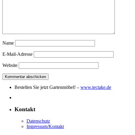
Name
E-Mail-Adresse
Website
Bestellen Sie jetzt Gartenmöbel! –
www.tectake.de
Kontakt
Datenschutz
Impressum/Kontakt